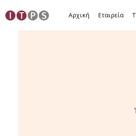
Αρχική
Εταιρεία
Τ