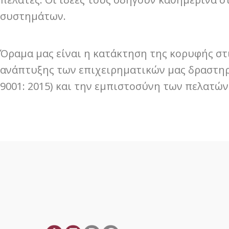
συστημάτων.
Όραμα μας είναι η κατάκτηση της κορυφής στι
ανάπτυξης των επιχειρηματικών μας δραστηρ
9001: 2015) και την εμπιστοσύνη των πελατών