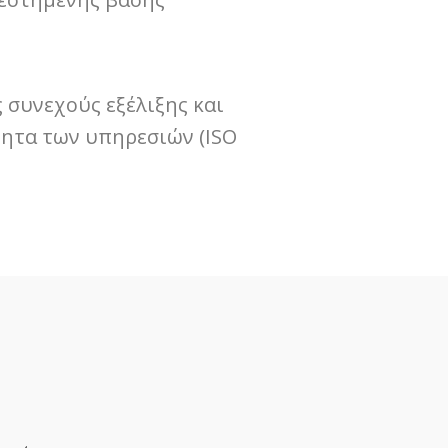
 συνεχούς εξέλιξης και
ητα των υπηρεσιών (ISO