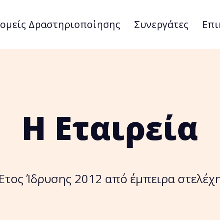
ομείς Δραστηριοποίησης
Συνεργάτες
Επι
Η Εταιρεία
Έτος Ίδρυσης 2012 από έμπειρα στελέχ