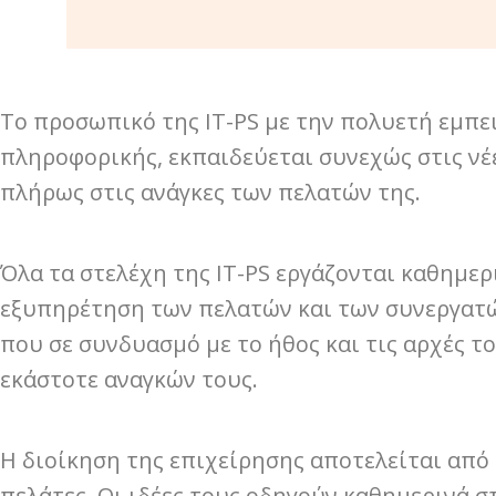
Το προσωπικό της IT-PS με την πολυετή εμπε
πληροφορικής, εκπαιδεύεται συνεχώς στις νέε
πλήρως στις ανάγκες των πελατών της.
Όλα τα στελέχη της IT-PS εργάζονται καθημερ
εξυπηρέτηση των πελατών και των συνεργατών
που σε συνδυασμό με το ήθος και τις αρχές τ
εκάστοτε αναγκών τους.
Η διοίκηση της επιχείρησης αποτελείται από
πελάτες. Οι ιδέες τους οδηγούν καθημερινά 