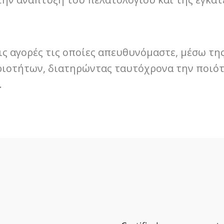
ς αγορές τις οποίες απευθυνόμαστε, μέσω της
ιοτήτων, διατηρώντας ταυτόχρονα την ποιότ
.