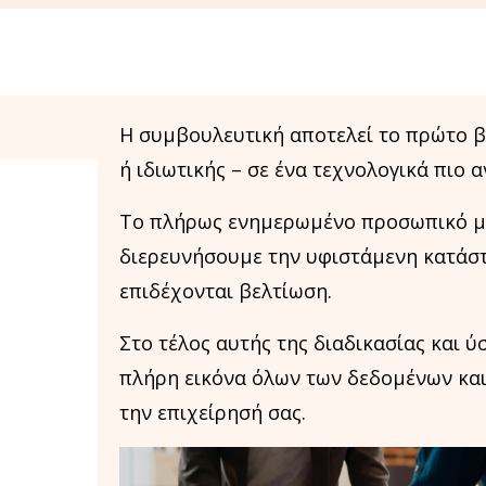
Η συμβουλευτική αποτελεί το πρώτο βή
ή ιδιωτικής – σε ένα τεχνολογικά πιο 
Το πλήρως ενημερωμένο προσωπικό μας
διερευνήσουμε την υφιστάμενη κατάστ
επιδέχονται βελτίωση.
Στο τέλος αυτής της διαδικασίας και 
πλήρη εικόνα όλων των δεδομένων κα
την επιχείρησή σας.