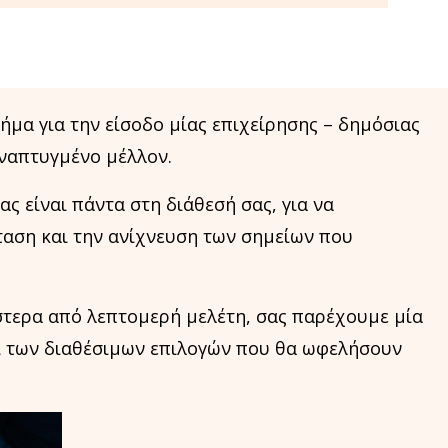
μα για την είσοδο μίας επιχείρησης – δημόσιας
αναπτυγμένο μέλλον.
 είναι πάντα στη διάθεσή σας, για να
αση και την ανίχνευση των σημείων που
ύστερα από λεπτομερή μελέτη, σας παρέχουμε μία
ι των διαθέσιμων επιλογών που θα ωφελήσουν