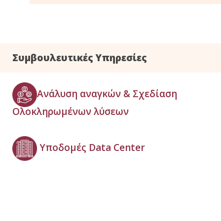
Συμβουλευτικές Υπηρεσίες
Ανάλυση αναγκών & Σχεδίαση
Ολοκληρωμένων λύσεων
Υποδομές Data Center