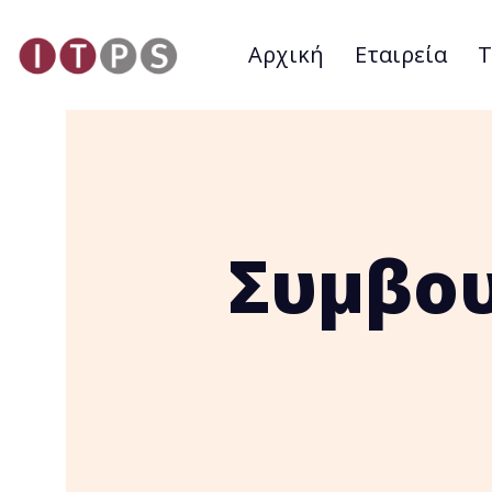
Αρχική
Εταιρεία
Τ
Συμβου