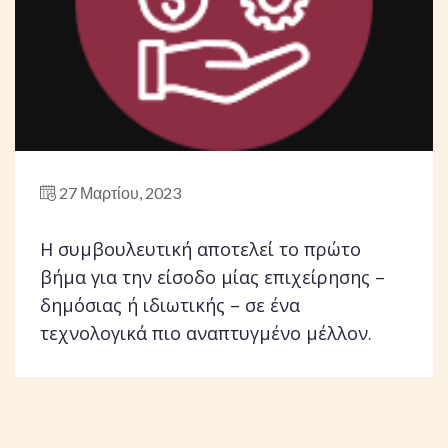
27 Μαρτίου, 2023
Η συμβουλευτική αποτελεί το πρώτο
βήμα για την είσοδο μίας επιχείρησης –
δημόσιας ή ιδιωτικής – σε ένα
τεχνολογικά πιο αναπτυγμένο μέλλον.