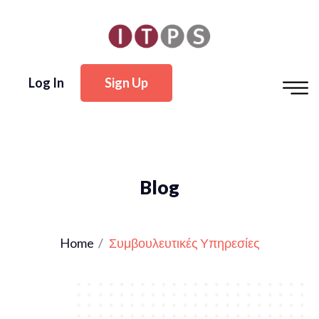
Log In
Sign Up
Blog
Home
Συμβουλευτικές Υπηρεσίες