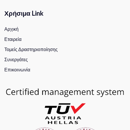
Χρήσιμα Link
Αρχική
Εταιρεία
Τομείς Δραστηριοποίησης
Συνεργάτες
Επικοινωνία