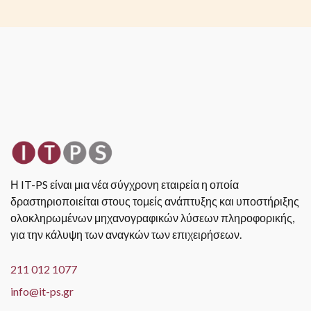
Η IT-PS είναι μια νέα σύγχρονη εταιρεία η οποία
δραστηριοποιείται στους τομείς ανάπτυξης και υποστήριξης
ολοκληρωμένων μηχανογραφικών λύσεων πληροφορικής,
για την κάλυψη των αναγκών των επιχειρήσεων.
211 012 1077
info@it-ps.gr