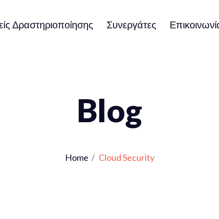
είς Δραστηριοποίησης
Συνεργάτες
Επικοινωνί
Blog
Home
Cloud Security