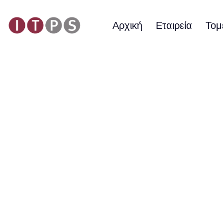
Αρχική
Εταιρεία
Τομ