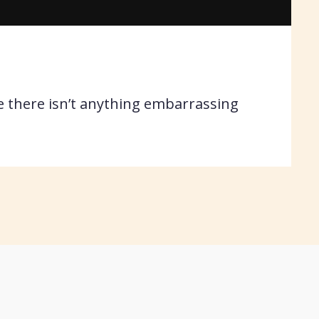
 there isn’t anything embarrassing