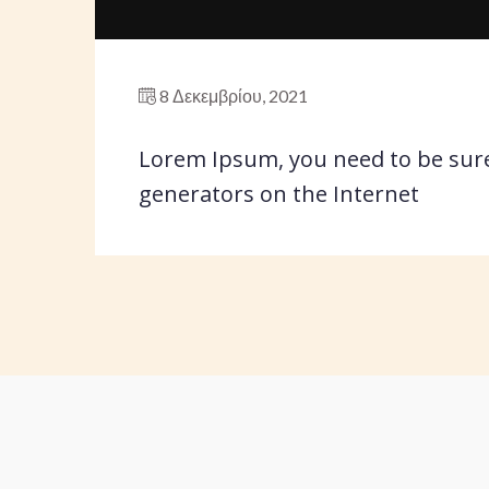
8 Δεκεμβρίου, 2021
Lorem Ipsum, you need to be sure
generators on the Internet