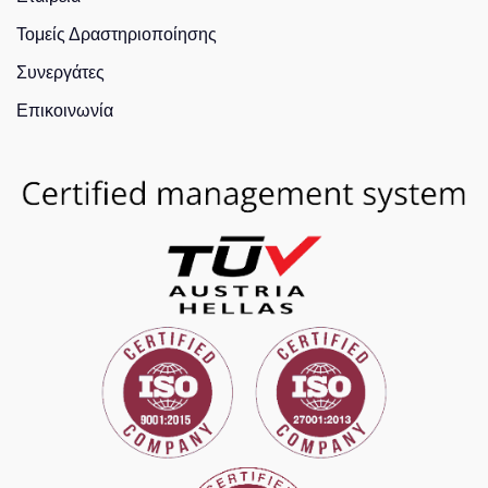
Τομείς Δραστηριοποίησης
Συνεργάτες
Επικοινωνία