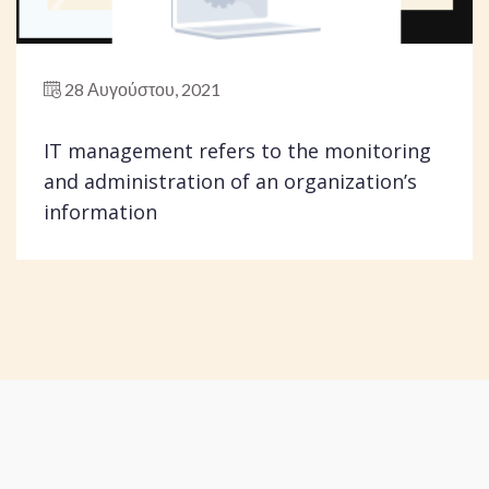
28 Αυγούστου, 2021
IT management refers to the monitoring
and administration of an organization’s
information