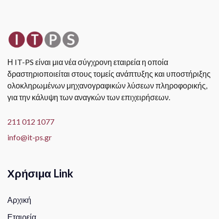
Η IT-PS είναι μια νέα σύγχρονη εταιρεία η οποία
δραστηριοποιείται στους τομείς ανάπτυξης και υποστήριξης
ολοκληρωμένων μηχανογραφικών λύσεων πληροφορικής,
για την κάλυψη των αναγκών των επιχειρήσεων.
211 012 1077
info@it-ps.gr
Χρήσιμα Link
Αρχική
Εταιρεία