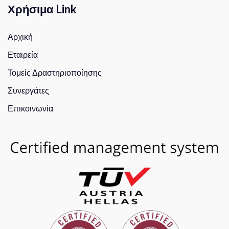
Χρήσιμα Link
Αρχική
Εταιρεία
Τομείς Δραστηριοποίησης
Συνεργάτες
Επικοινωνία