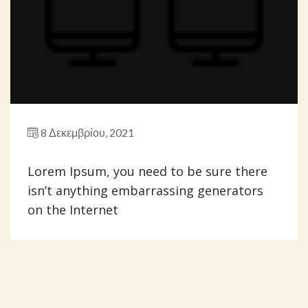
8 Δεκεμβρίου, 2021
Lorem Ipsum, you need to be sure there
isn’t anything embarrassing generators
on the Internet