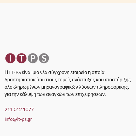
Η IT-PS είναι μια νέα σύγχρονη εταιρεία η οποία
δραστηριοποιείται στους τομείς ανάπτυξης και υποστήριξης
ολοκληρωμένων μηχανογραφικών λύσεων πληροφορικής,
για την κάλυψη των αναγκών των επιχειρήσεων.
211 012 1077
info@it-ps.gr