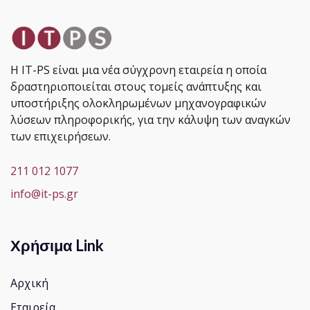
Η IT-PS είναι μια νέα σύγχρονη εταιρεία η οποία
δραστηριοποιείται στους τομείς ανάπτυξης και
υποστήριξης ολοκληρωμένων μηχανογραφικών
λύσεων πληροφορικής, για την κάλυψη των αναγκών
των επιχειρήσεων.
211 012 1077
info@it-ps.gr
Χρήσιμα Link
Αρχική
Εταιρεία