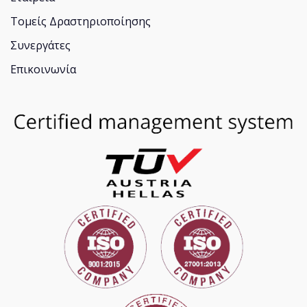
Τομείς Δραστηριοποίησης
Συνεργάτες
Επικοινωνία