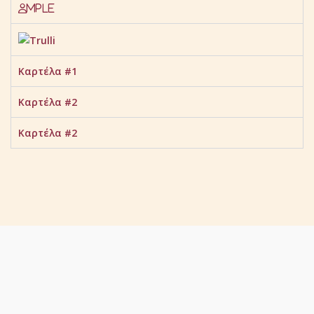
Mple
Καρτέλα #1
Καρτέλα #2
Καρτέλα #2