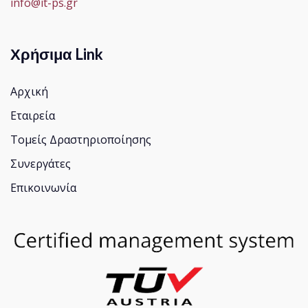
info@it-ps.gr
Χρήσιμα Link
Αρχική
Εταιρεία
Τομείς Δραστηριοποίησης
Συνεργάτες
Επικοινωνία