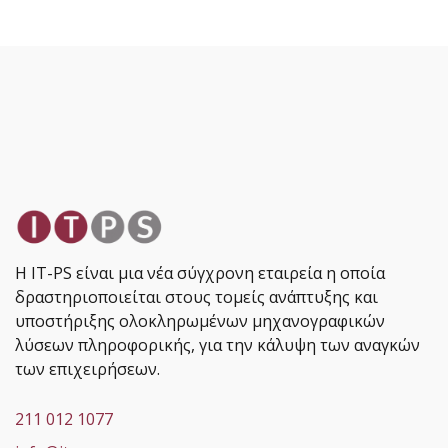
Η IT-PS είναι μια νέα σύγχρονη εταιρεία η οποία
δραστηριοποιείται στους τομείς ανάπτυξης και
υποστήριξης ολοκληρωμένων μηχανογραφικών
λύσεων πληροφορικής, για την κάλυψη των αναγκών
των επιχειρήσεων.
211 012 1077