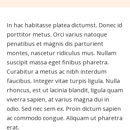
In hac habitasse platea dictumst. Donec id
porttitor metus. Orci varius natoque
penatibus et magnis dis parturient
montes, nascetur ridiculus mus. Nullam
suscipit massa eget finibus pharetra.
Curabitur a metus ac nibh interdum
faucibus. Integer vitae turpis ligula. Nulla
rhoncus, est ut lacinia blandit, ligula quam
viverra sapien, at varius magna dui in
odio. Sed nec sem ex. Proin dictum sapien
ac commodo congue. Aliquam ut pharetra
erat.