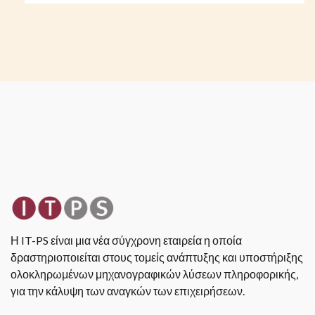
Η IT-PS είναι μια νέα σύγχρονη εταιρεία η οποία
δραστηριοποιείται στους τομείς ανάπτυξης και υποστήριξης
ολοκληρωμένων μηχανογραφικών λύσεων πληροφορικής,
για την κάλυψη των αναγκών των επιχειρήσεων.