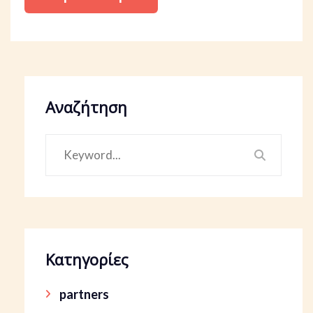
Αναζήτηση
Κατηγορίες
partners