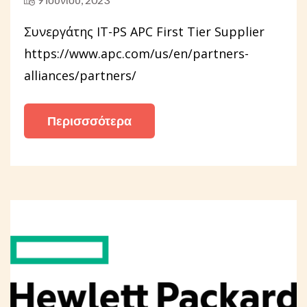
Συνεργάτης IT-PS APC First Tier Supplier
https://www.apc.com/us/en/partners-
alliances/partners/
Περισσσότερα