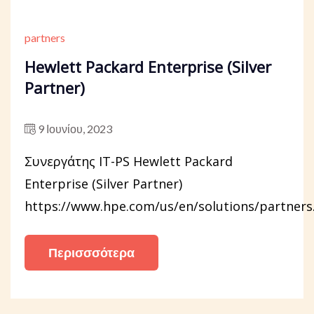
partners
Hewlett Packard Enterprise (Silver
Partner)
9 Ιουνίου, 2023
Συνεργάτης IT-PS Hewlett Packard
Enterprise (Silver Partner)
https://www.hpe.com/us/en/solutions/partners
Περισσσότερα