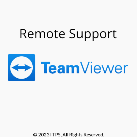
© 2023 ITPS, All Rights Reserved.