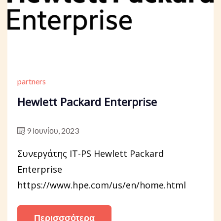
partners
Hewlett Packard Enterprise
9 Ιουνίου, 2023
Συνεργάτης IT-PS Hewlett Packard
Enterprise
https://www.hpe.com/us/en/home.html
Περισσσότερα