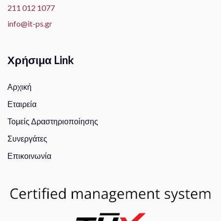
211 012 1077
info@it-ps.gr
Χρήσιμα Link
Αρχική
Εταιρεία
Τομείς Δραστηριοποίησης
Συνεργάτες
Επικοινωνία