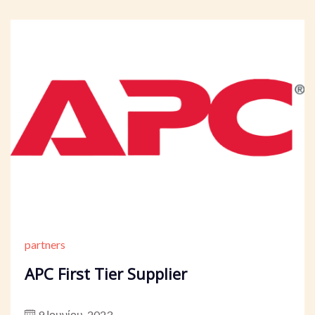
partners
APC First Tier Supplier
9 Ιουνίου, 2023