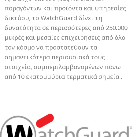
παραγόντων και προϊόντα και υπηρεσίες
δικτύου, το WatchGuard δίνει τη
δυνατότητα σε περισσότερες από 250.000
μικρές και μεσαίες επιχειρήσεις από όλο
τον κόσμο να προστατεύουν τα
σημαντικότερα περιουσιακά τους
στοιχεία, συμπεριλαμβανομένων πάνω
από 10 εκατομμύρια τερματικά σημεία .