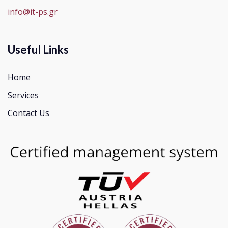
info@it-ps.gr
Useful Links
Home
Services
Contact Us