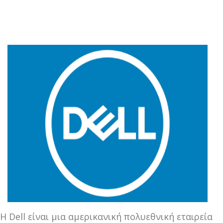
Η Dell είναι μια αμερικανική πολυεθνική εταιρεία