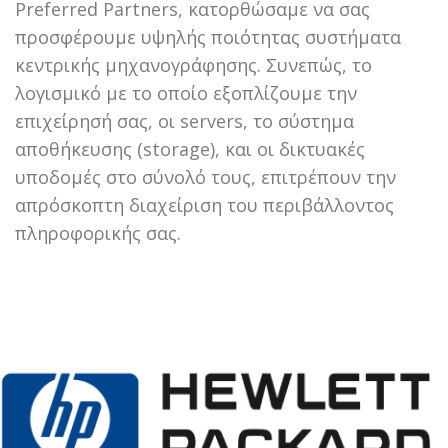
Preferred Partners, κατορθώσαμε να σας
προσφέρουμε υψηλής ποιότητας συστήματα
κεντρικής μηχανογράφησης. Συνεπώς, το
λογισμικό με το οποίο εξοπλίζουμε την
επιχείρησή σας, οι servers, το σύστημα
αποθήκευσης (storage), και οι δικτυακές
υποδομές στο σύνολό τους, επιτρέπουν την
απρόσκοπτη διαχείριση του περιβάλλοντος
πληροφορικής σας.