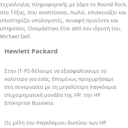
τεχνολογίας πληροφορικής με έδρα το Round Rock,
στο Τέξας, που αναπτύσσει, πωλεί, επισκευάζει και
υποστηρίζει υπολογιστές, συναφή προϊόντα και
υπηρεσίες. Ονομάστηκε έτσι από τον ιδρυτή του,
Michael Dell.
Hewlett Packard
Στην IT-PS θέλουμε να εξασφαλίσουμε το
καλύτερο για εσάς. Επομένως προχωρήσαμε
στη συνεργασία με τη μεγαλύτερη παγκόσμια
επιχειρηματική μονάδα της HP, την HP
Enterprise Business.
Ως μέλη του παγκόσμιου δικτύου των HP