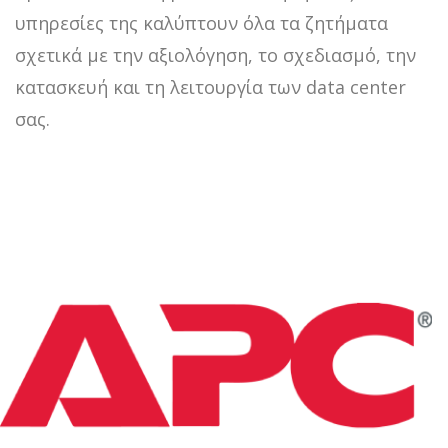
υπηρεσίες της καλύπτουν όλα τα ζητήματα
σχετικά με την αξιολόγηση, το σχεδιασμό, την
κατασκευή και τη λειτουργία των data center
σας.