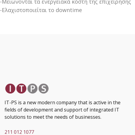
-Μειώνονται τα ενεργειακά κόστη της επιχείρησης
-Ελαχιστοποιείται το downtime
IT-PS is a new modern company that is active in the
fields of development and support of integrated IT
solutions to meet the needs of businesses.
211 012 1077