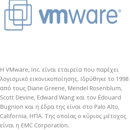
Η VMware, Inc. είναι εταιρεία που παρέχει
λογισμικό εικονικοποίησης. Ιδρύθηκε το 1998
από τους Diane Greene, Mendel Rosenblum,
Scott Devine, Edward Wang και τον Édouard
Bugnion και η έδρα της είναι στο Palo Alto,
California, ΗΠΑ. Της οποίας ο κύριος μέτοχος
είναι η EMC Corporation.