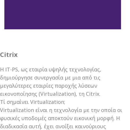
Citrix
Η IT-PS, ως εταιρία υψηλής τεχνολογίας,
δημιούργησε συνεργασία με μια από τις
μεγαλύτερες εταιρίες παροχής λύσεων
εικονοποίησης (Virtualization), τη Citrix.
Τί σημαίνει Virtualization;
Virtualization είναι η τεχνολογία με την οποία οι
φυσικές υποδομές αποκτούν εικονική μορφή. Η
διαδικασία αυτή, έχει ανοίξει καινούριους