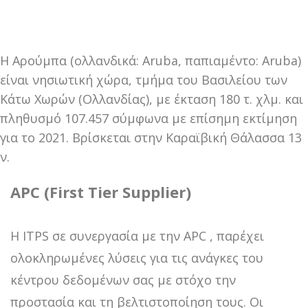
Η Αρούμπα (ολλανδικά: Aruba, παπιαμέντο: Aruba)
είναι νησιωτική χώρα, τμήμα του Βασιλείου των
Κάτω Χωρών (Ολλανδίας), με έκταση 180 τ. χλμ. και
πληθυσμό 107.457 σύμφωνα με επίσημη εκτίμηση
για το 2021. Βρίσκεται στην Καραϊβική Θάλασσα 13
ν.
APC (First Tier Supplier)
H ITPS σε συνεργασία με την APC , παρέχει
ολοκληρωμένες λύσεις για τις ανάγκες του
κέντρου δεδομένων σας με στόχο την
προστασία και τη βελτιστοποίηση τους. Οι