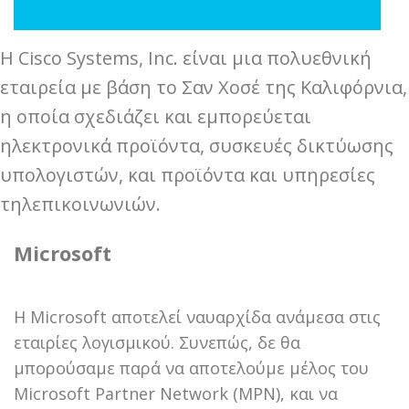
Η Cisco Systems, Inc. είναι μια πολυεθνική
εταιρεία με βάση το Σαν Χοσέ της Καλιφόρνια,
η οποία σχεδιάζει και εμπορεύεται
ηλεκτρονικά προϊόντα, συσκευές δικτύωσης
υπολογιστών, και προϊόντα και υπηρεσίες
τηλεπικοινωνιών.
Microsoft
Η Microsoft αποτελεί ναυαρχίδα ανάμεσα στις
εταιρίες λογισμικού. Συνεπώς, δε θα
μπορούσαμε παρά να αποτελούμε μέλος του
Microsoft Partner Network (MPN), και να