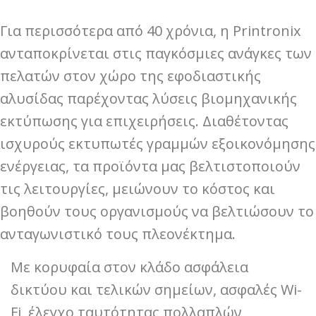
Για περισσότερα από 40 χρόνια, η Printronix
ανταποκρίνεται στις παγκόσμιες ανάγκες των
πελατών στον χώρο της εφοδιαστικής
αλυσίδας παρέχοντας λύσεις βιομηχανικής
εκτύπωσης για επιχειρήσεις. Διαθέτοντας
ισχυρούς εκτυπωτές γραμμών εξοικονόμησης
ενέργειας, τα προϊόντα μας βελτιστοποιούν
τις λειτουργίες, μειώνουν το κόστος και
βοηθούν τους οργανισμούς να βελτιώσουν το
ανταγωνιστικό τους πλεονέκτημα.
Με κορυφαία στον κλάδο ασφάλεια
δικτύου και τελικών σημείων, ασφαλές Wi-
Fi, έλεγχο ταυτότητας πολλαπλών