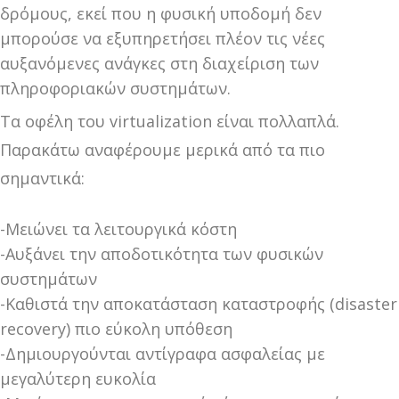
δρόμους, εκεί που η φυσική υποδομή δεν
μπορούσε να εξυπηρετήσει πλέον τις νέες
αυξανόμενες ανάγκες στη διαχείριση των
πληροφοριακών συστημάτων.
Τα οφέλη του virtualization είναι πολλαπλά.
Παρακάτω αναφέρουμε μερικά από τα πιο
σημαντικά:
-Μειώνει τα λειτουργικά κόστη
-Αυξάνει την αποδοτικότητα των φυσικών
συστημάτων
-Καθιστά την αποκατάσταση καταστροφής (disaster
recovery) πιο εύκολη υπόθεση
-Δημιουργούνται αντίγραφα ασφαλείας με
μεγαλύτερη ευκολία