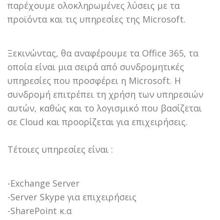
παρέχουμε ολοκληρωμένες λύσεις με τα
προϊόντα και τις υπηρεσίες της Microsoft.
Ξεκινώντας, θα αναφέρουμε τα Office 365, τα
οποία είναι μια σειρά από συνδρομητικές
υπηρεσίες που προσφέρει η Microsoft. Η
συνδρομή επιτρέπει τη χρήση των υπηρεσιών
αυτών, καθώς και το λογισμικό που βασίζεται
σε Cloud και προορίζεται για επιχειρήσεις.
Τέτοιες υπηρεσίες είναι :
-Exchange Server
-Server Skype για επιχειρήσεις
-SharePoint κ.α