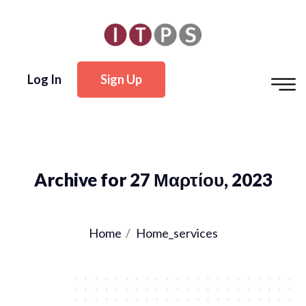
Log In
Sign Up
Archive for 27 Μαρτίου, 2023
Home
Home_services