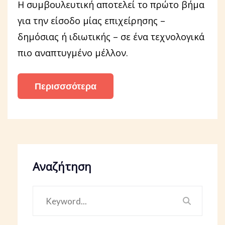
Η συμβουλευτική αποτελεί το πρώτο βήμα
για την είσοδο μίας επιχείρησης –
δημόσιας ή ιδιωτικής – σε ένα τεχνολογικά
πιο αναπτυγμένο μέλλον.
Περισσσότερα
Αναζήτηση