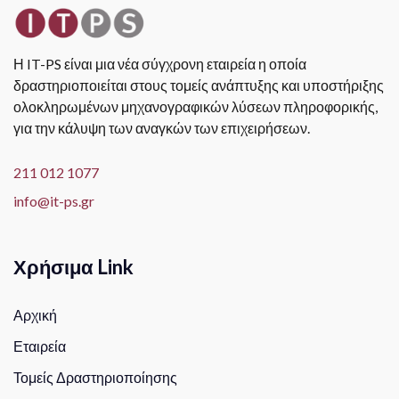
Η IT-PS είναι μια νέα σύγχρονη εταιρεία η οποία
δραστηριοποιείται στους τομείς ανάπτυξης και υποστήριξης
ολοκληρωμένων μηχανογραφικών λύσεων πληροφορικής,
για την κάλυψη των αναγκών των επιχειρήσεων.
211 012 1077
info@it-ps.gr
Χρήσιμα Link
Αρχική
Εταιρεία
Τομείς Δραστηριοποίησης