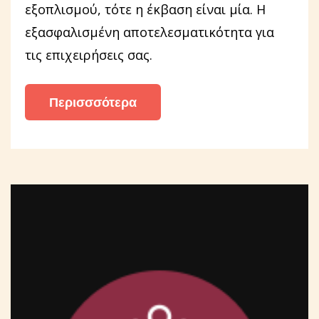
εξοπλισμού, τότε η έκβαση είναι μία. Η
εξασφαλισμένη αποτελεσματικότητα για
τις επιχειρήσεις σας.
Περισσσότερα