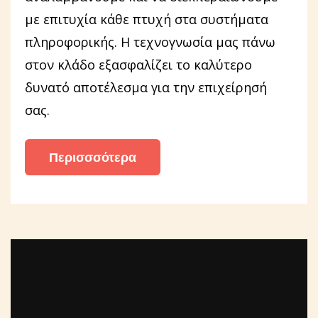
με επιτυχία κάθε πτυχή στα συστήματα
πληροφορικής. Η τεχνογνωσία μας πάνω
στον κλάδο εξασφαλίζει το καλύτερο
δυνατό αποτέλεσμα για την επιχείρησή
σας.
Περισσσότερα