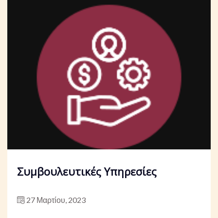
Συμβουλευτικές Υπηρεσίες
27 Μαρτίου, 2023