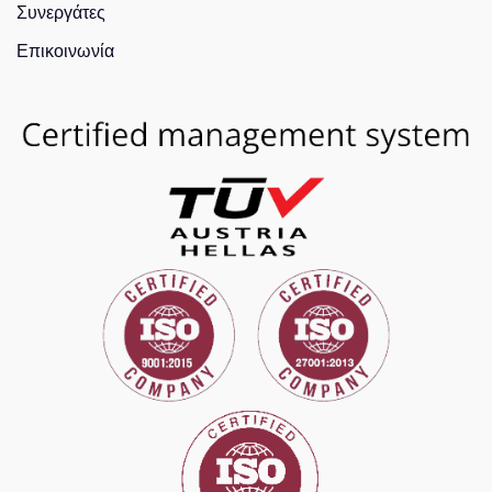
Συνεργάτες
Επικοινωνία