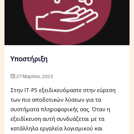
Υποστήριξη
27 Μαρτίου, 2023
Στην IT-PS εξειδικευόμαστε στην εύρεση
των πιο αποδοτικών λύσεων για τα
συστήματα πληροφορικής σας. Όταν η
εξειδίκευση αυτή συνδυάζεται με τα
κατάλληλα εργαλεία λογισμικού και