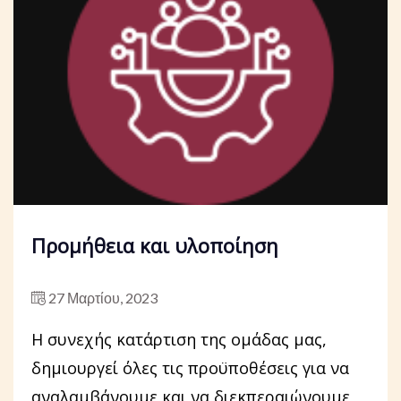
Προμήθεια και υλοποίηση
27 Μαρτίου, 2023
Η συνεχής κατάρτιση της ομάδας μας,
δημιουργεί όλες τις προϋποθέσεις για να
αναλαμβάνουμε και να διεκπεραιώνουμε