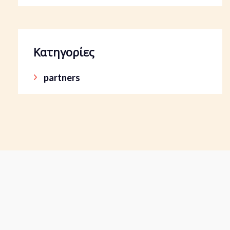
Κατηγορίες
partners